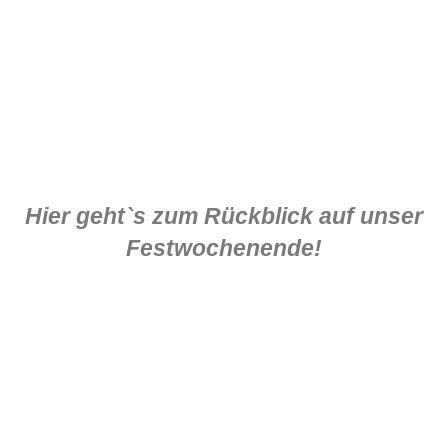
Hier geht`s zum Rückblick auf unser
Festwochenende!