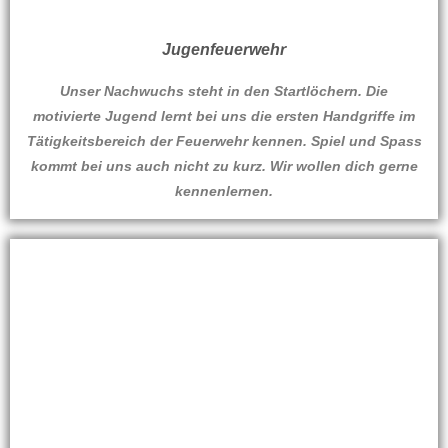
Jugenfeuerwehr​
Unser Nachwuchs steht in den Startlöchern. Die
motivierte Jugend lernt bei uns die ersten Handgriffe im
Tätigkeitsbereich der Feuerwehr kennen. Spiel und Spass
kommt bei uns auch nicht zu kurz. Wir wollen dich gerne
kennenlernen.