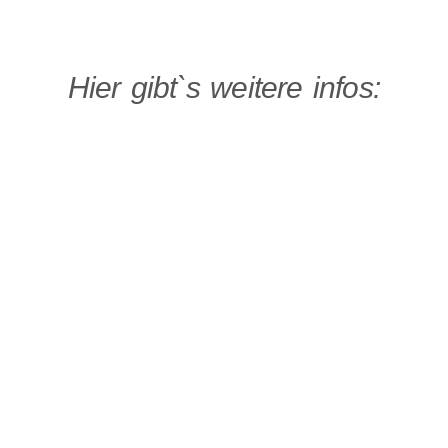
Hier gibt`s weitere infos: