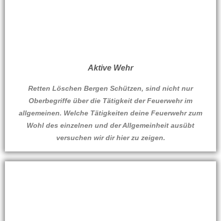
Aktive Wehr
Retten Löschen Bergen Schützen, sind nicht nur
Oberbegriffe über die Tätigkeit der Feuerwehr im
allgemeinen. Welche Tätigkeiten deine Feuerwehr zum
Wohl des einzelnen und der Allgemeinheit ausübt
versuchen wir dir hier zu zeigen.