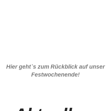
Hier geht`s zum Rückblick auf unser
Festwochenende!