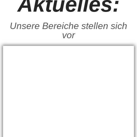
Aktuelles:
Unsere Bereiche stellen sich
vor