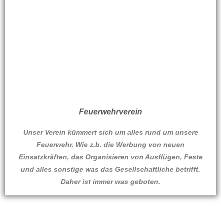
Feuerwehrverein
Unser Verein kümmert sich um alles rund um unsere
Feuerwehr. Wie z.b. die Werbung von neuen
Einsatzkräften, das Organisieren von Ausflügen, Feste
und alles sonstige was das Gesellschaftliche betrifft.
Daher ist immer was geboten.